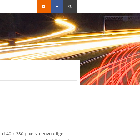
rd 40 x 280 pixels, eenvoudige