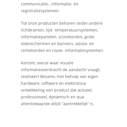
communicatie-, informatie- en
registratiesystemen.
Tot onze producten behoren onder andere
lichtkranten, tijd- temperatuursystemen,
informatiepanelen, scoreborden, grote
videoschermen en banners, valuta- en
renteborden en route- informatiesystemen.
Kortom, overal waar visuele
informatieoverdracht de aandacht vraagt,
realiseert Besamu met behulp van eigen
hardware, software en elektronica
ontwikkeling een product dat actueel,
professioneel, dynamisch en qua
attentiewaarde altijd “aantrekkelijk” is.